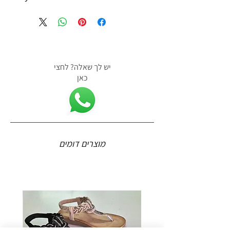
יש לך שאלה? לחצי
כאן
מוצרים דומים