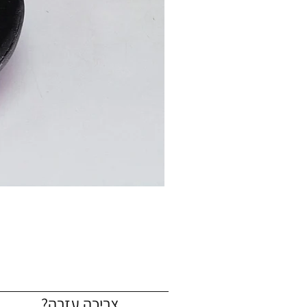
צריכה עזרה?