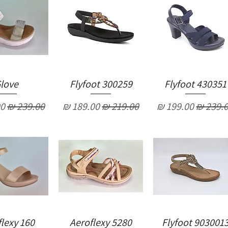
love
Flyfoot 300259
Flyfoot 430351
יר רגיל
מחיר מבצע
מחיר רגיל
מחיר מבצע
מחיר רגיל
מח
lexy 160
Aeroflexy 5280
Flyfoot 903001