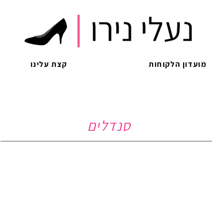
מועדון הלקוחות
קצת עלינו
סנדלים