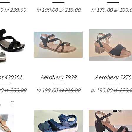
יר רגיל
מחיר מבצע
מחיר רגיל
מחיר מבצע
מחיר רגיל
מח
ot 430301
Aeroflexy 7938
Aeroflexy 7270
יר רגיל
מחיר מבצע
מחיר רגיל
מחיר מבצע
מחיר רגיל
מח