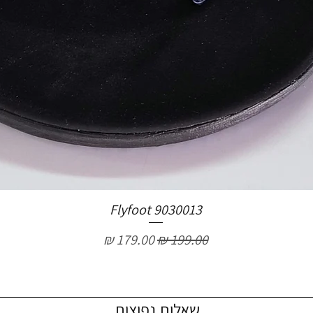
Flyfoot 9030013
מחיר רגיל
מחיר מבצע
שאלות נפוצות