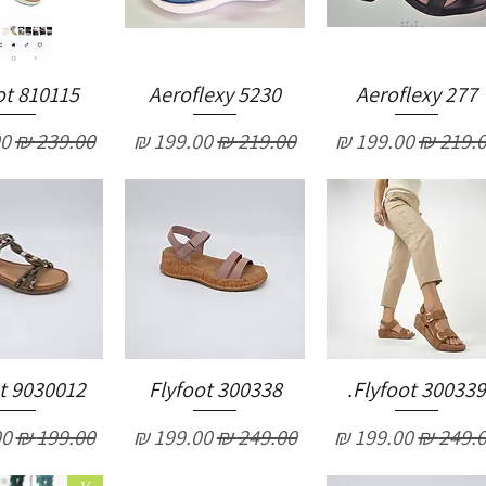
ot 810115
Aeroflexy 5230
Aeroflexy 277
יר רגיל
מחיר מבצע
מחיר רגיל
מחיר מבצע
מחיר רגיל
מח
t 9030012
Flyfoot 300338
Flyfoot 300339.
יר רגיל
מחיר מבצע
מחיר רגיל
מחיר מבצע
מחיר רגיל
מח