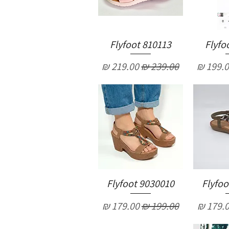
Flyfoot 810113
Flyfo
יר מבצע
מחיר רגיל
מחיר מבצע
Flyfoot 9030010
Flyfoo
יר מבצע
מחיר רגיל
מחיר מבצע