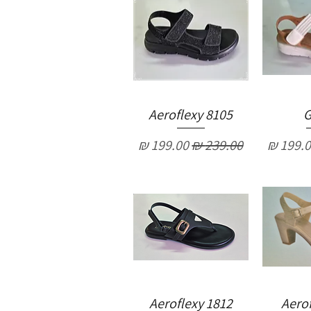
Aeroflexy 8105
G
יר מבצע
מחיר רגיל
מחיר מבצע
Aeroflexy 1812
Aerof