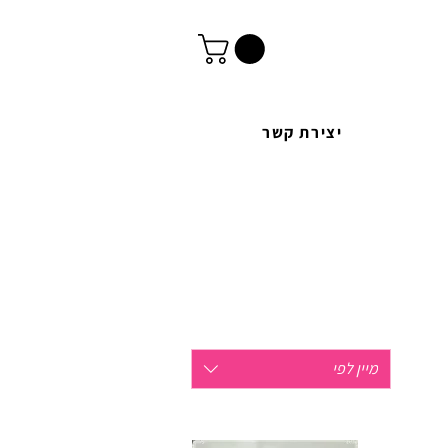
יצירת קשר
מיין לפי