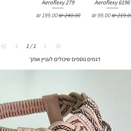
Aeroflexy 279
Aeroflexy 6196
חיר רגיל
מחיר מבצע
מחיר רגיל
מחיר מבצע
1
/
1
דגמים נוספים שיכולים לעניין אותך