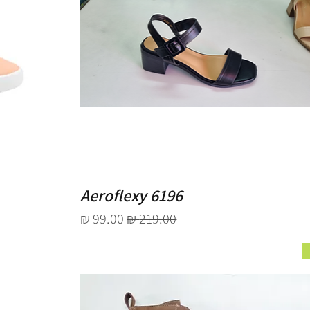
Aeroflexy 6196
מחיר רגיל
מחיר מבצע