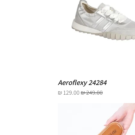
Aeroflexy 24284
מחיר רגיל
מחיר מבצע