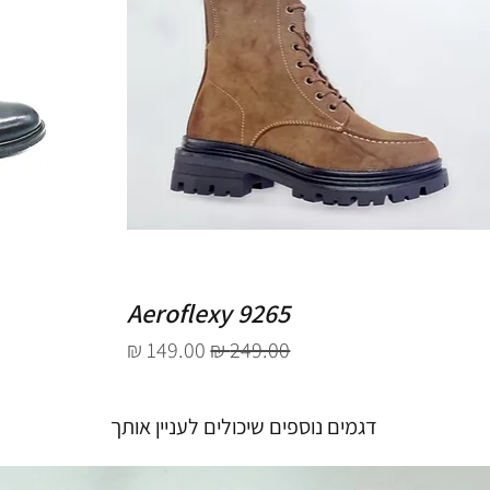
Aeroflexy 9265
מחיר רגיל
מחיר מבצע
דגמים נוספים שיכולים לעניין אותך