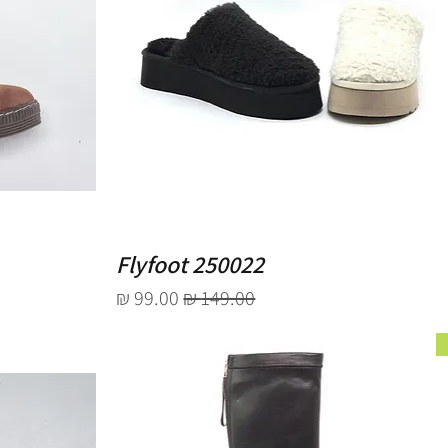
Flyfoot 250022
מחיר רגיל
מחיר מבצע