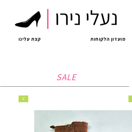
מועדון הלקוחות
קצת עלינו
SALE
V