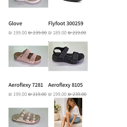
Glove
Flyfoot 300259
מחיר רגיל
מחיר מבצע
מחיר רגיל
מחיר מבצע
Aeroflexy 7281
Aeroflexy 8105
מחיר רגיל
מחיר מבצע
מחיר רגיל
מחיר מבצע