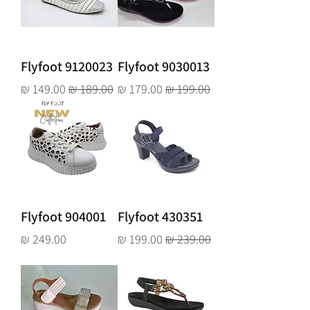
Flyfoot 9120023
Flyfoot 9030013
מחיר רגיל
מחיר מבצע
מחיר רגיל
מחיר מבצע
Flyfoot 904001
Flyfoot 430351
מחיר רגיל
מחיר מבצע
מחיר