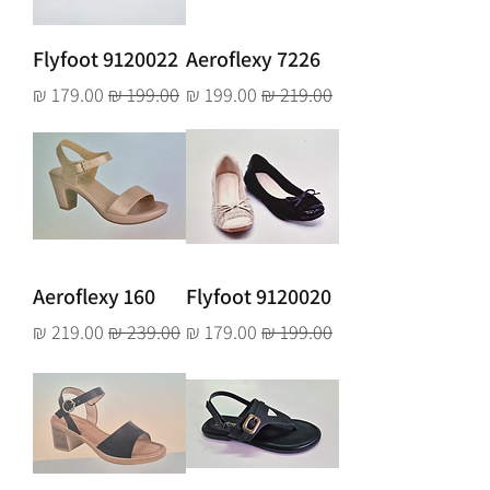
Flyfoot 9120022
Aeroflexy 7226
מחיר רגיל
מחיר מבצע
מחיר רגיל
מחיר מבצע
Aeroflexy 160
Flyfoot 9120020
מחיר רגיל
מחיר מבצע
מחיר רגיל
מחיר מבצע