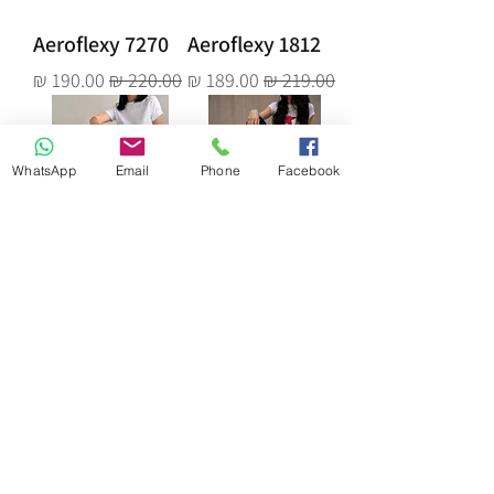
Aeroflexy 7270
Aeroflexy 1812
מחיר רגיל
מחיר מבצע
מחיר רגיל
מחיר מבצע
WhatsApp
Email
Phone
Facebook
Aeroflexy 7275
Aeroflexy 7277
מחיר רגיל
מחיר מבצע
מחיר רגיל
מחיר מבצע