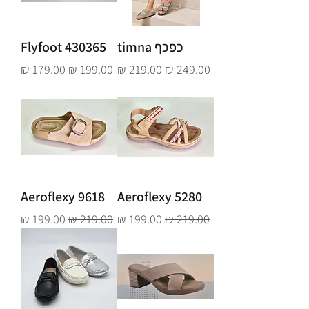
כפכף timna
Flyfoot 430365
מחיר רגיל
מחיר מבצע
מחיר רגיל
מחיר מבצע
Aeroflexy 9618
Aeroflexy 5280
מחיר רגיל
מחיר מבצע
מחיר רגיל
מחיר מבצע