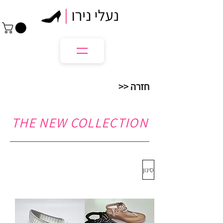
חזרה <<
THE NEW COLLECTION
סינון