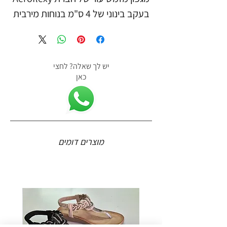
בעקב בינוני של 4 ס"מ בנוחות מירבית
יש לך שאלה? לחצי
כאן
מוצרים דומים