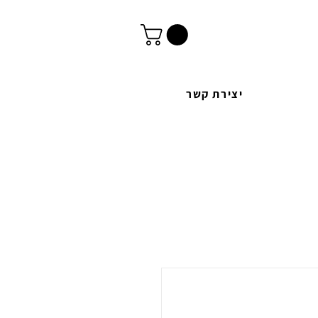
יצירת קשר