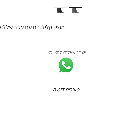
מגפון קליל ונוח עם עקב של 5 ס"מ של חברת פלייפוט
יש לך שאלה? לחצי כאן
מוצרים דומים