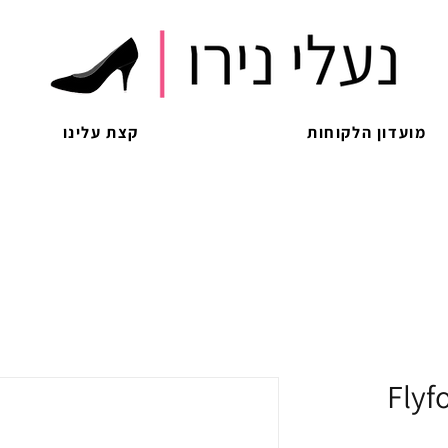
מועדון הלקוחות
קצת עלינו
Flyf