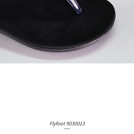
Flyfoot 9030013