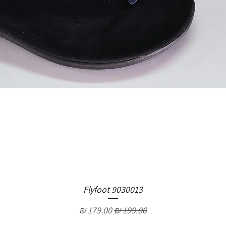
Flyfoot 9030013
מחיר רגיל
מחיר מבצע