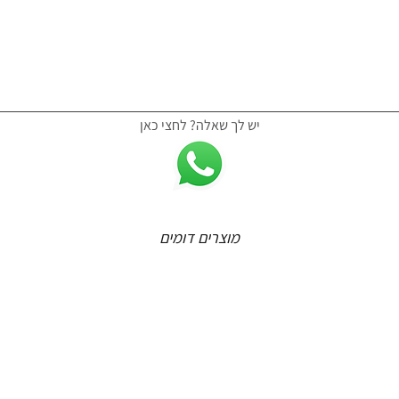
יש לך שאלה? לחצי כאן
מוצרים דומים