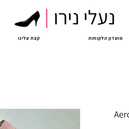
מועדון הלקוחות
קצת עלינו
Aer