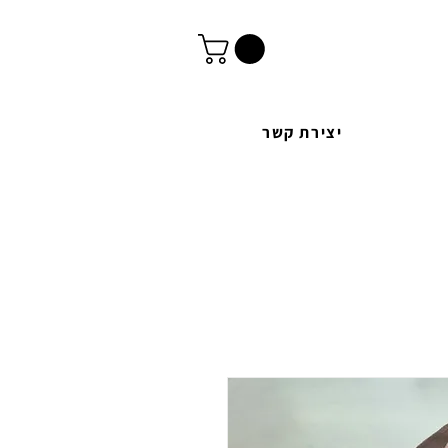
יצירת קשר