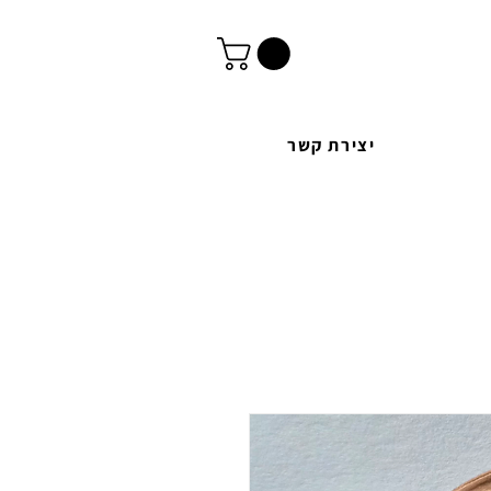
יצירת קשר