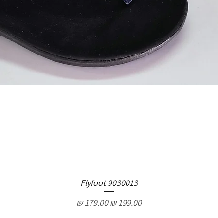
Flyfoot 9030013
מחיר רגיל
מחיר מבצע