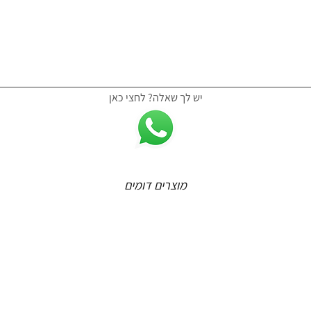
יש לך שאלה? לחצי כאן
מוצרים דומים