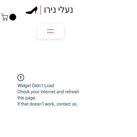
Widget Didn’t Load
Check your internet and refresh
this page.
If that doesn’t work, contact us.