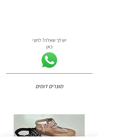
יש לך שאלה? לחצי
כאן
מוצרים דומים