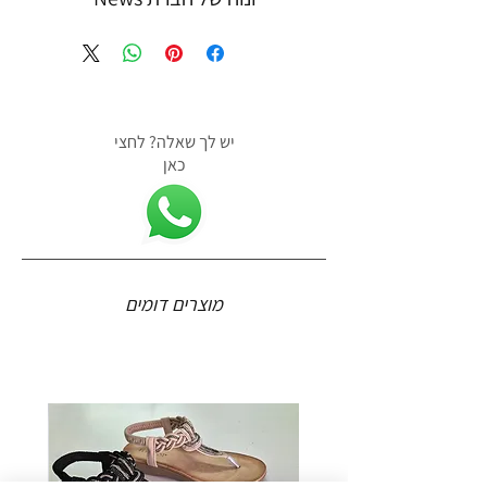
יש לך שאלה? לחצי
כאן
מוצרים דומים